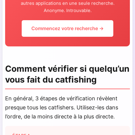
autres applications en une seule recherche.
Anonyme. Introuvable.
Commencez votre recherche →
Comment vérifier si quelqu’un
vous fait du catfishing
En général, 3 étapes de vérification révèlent
presque tous les catfishers. Utilisez-les dans
l’ordre, de la moins directe à la plus directe.