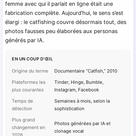
femme avec qui il parlait en ligne était une
fabrication complète. Aujourd’hui, le sens s’est
élargi : le catfishing couvre désormais tout, des
photos fausses peu élaborées aux personas
générés par IA.
EN UN COUP D’ŒIL
Origine du terme
Documentaire “Catfish,” 2010
Plateformes les
Tinder, Hinge, Bumble,
plus courantes
Instagram, Facebook
Temps de
Semaines à mois, selon la
détection
sophistication
Plus grand
Photos générées par IA et
changement en
clonage vocal
2026