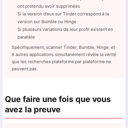
ont prétendu avoir supprimées
Si la version d’eux sur Tinder correspond à la
version sur Bumble ou Hinge
Si plusieurs variations de leur profil existent en
parallèle
Spécifiquement, scanner Tinder, Bumble, Hinge, et
8 autres applications simultanément révèle la vérité
que les recherches plateforme par plateforme ne
peuvent pas.
Que faire une fois que vous
avez la preuve