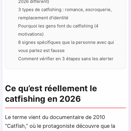
2026 différent)
3 types de catfishing : romance, escroquerie,
remplacement d’identité
Pourquoi les gens font du catfishing (4
motivations)
8 signes spécifiques que la personne avec qui
vous parlez est fausse
Comment vérifier en 3 étapes sans les alerter
Ce qu’est réellement le
catfishing en 2026
Le terme vient du documentaire de 2010
“Catfish,” où le protagoniste découvre que la