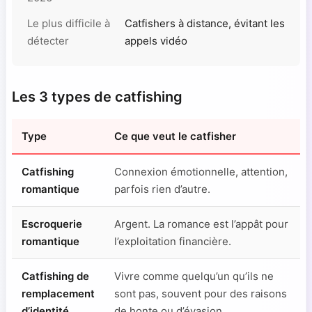
Le plus difficile à
Catfishers à distance, évitant les
détecter
appels vidéo
Les 3 types de catfishing
Type
Ce que veut le catfisher
Catfishing
Connexion émotionnelle, attention,
romantique
parfois rien d’autre.
Escroquerie
Argent. La romance est l’appât pour
romantique
l’exploitation financière.
Catfishing de
Vivre comme quelqu’un qu’ils ne
remplacement
sont pas, souvent pour des raisons
d’identité
de honte ou d’évasion.