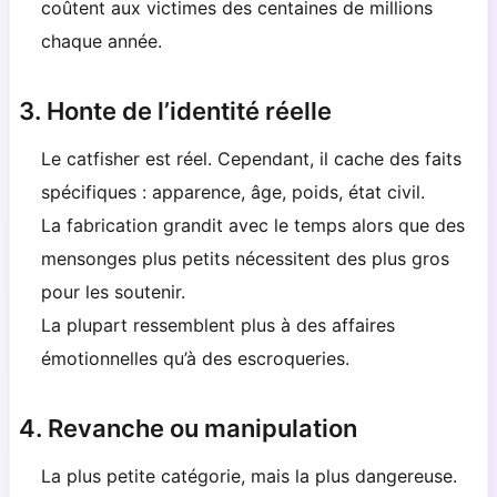
coûtent aux victimes des centaines de millions
chaque année.
3. Honte de l’identité réelle
Le catfisher est réel. Cependant, il cache des faits
spécifiques : apparence, âge, poids, état civil.
La fabrication grandit avec le temps alors que des
mensonges plus petits nécessitent des plus gros
pour les soutenir.
La plupart ressemblent plus à des affaires
émotionnelles qu’à des escroqueries.
4. Revanche ou manipulation
La plus petite catégorie, mais la plus dangereuse.