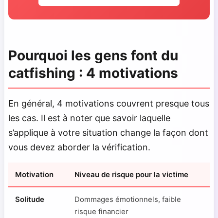
Pourquoi les gens font du
catfishing : 4 motivations
En général, 4 motivations couvrent presque tous
les cas. Il est à noter que savoir laquelle
s’applique à votre situation change la façon dont
vous devez aborder la vérification.
Motivation
Niveau de risque pour la victime
Solitude
Dommages émotionnels, faible
risque financier