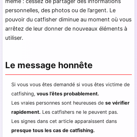
même : cessez de partager des informations
personnelles, des photos ou de l’argent. Le
pouvoir du catfisher diminue au moment où vous
arrêtez de leur donner de nouveaux éléments à
utiliser.
Le message honnête
Si vous vous êtes demandé si vous êtes victime de
catfishing,
vous l’êtes probablement.
Les vraies personnes sont heureuses de
se vérifier
rapidement.
Les catfishers ne le peuvent pas.
Les signes dans cet article apparaissent dans
presque tous les cas de catfishing.