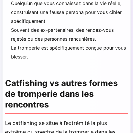
Quelqu’un que vous connaissez dans la vie réelle,
construisant une fausse persona pour vous cibler
spécifiquement.
Souvent des ex-partenaires, des rendez-vous
rejetés ou des personnes rancunières.
La tromperie est spécifiquement conçue pour vous
blesser.
Catfishing vs autres formes
de tromperie dans les
rencontres
Le catfishing se situe à l’extrémité la plus
extrême du spectre de la tromperie dans les