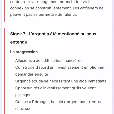
contourner votre jugement normal. Une vraie
connexion se construit lentement. Les catfishers ne
peuvent pas se permettre de ralentir.
Signe 7 : L’argent a été mentionné ou sous-
entendu
La progression :
Allusions à des difficultés financières
Construire d’abord un investissement émotionnel,
demander ensuite
Urgence soudaine nécessitant une aide immédiate
Opportunités d’investissement qu’ils veulent
partager
Coincé à l’étranger, besoin d’argent pour rentrer
chez soi