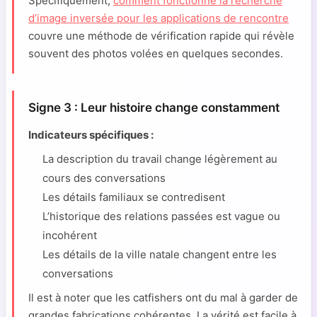
Spécifiquement,
comment fonctionne la recherche
d’image inversée pour les applications de rencontre
couvre une méthode de vérification rapide qui révèle
souvent des photos volées en quelques secondes.
Signe 3 : Leur histoire change constamment
Indicateurs spécifiques :
La description du travail change légèrement au
cours des conversations
Les détails familiaux se contredisent
L’historique des relations passées est vague ou
incohérent
Les détails de la ville natale changent entre les
conversations
Il est à noter que les catfishers ont du mal à garder de
grandes fabrications cohérentes. La vérité est facile à