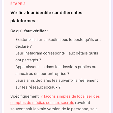
ÉTAPE 2
Vérifiez leur identité sur différentes
plateformes
Ce qu’il faut vérifier :
Existent-ils sur LinkedIn sous le poste qu’ils ont
déclaré ?
Leur Instagram correspond-il aux détails qu’ils
ont partagés ?
Apparaissent-ils dans les dossiers publics ou
annuaires de leur entreprise ?
Leurs amis déclarés les suivent-ils réellement
sur les réseaux sociaux ?
Spécifiquement,
7 façons simples de localiser des
comptes de médias sociaux secrets
révèlent
souvent soit la vraie version de la personne, soit