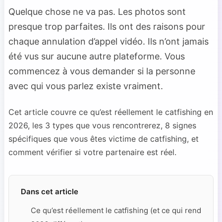
Quelque chose ne va pas. Les photos sont
presque trop parfaites. Ils ont des raisons pour
chaque annulation d’appel vidéo. Ils n’ont jamais
été vus sur aucune autre plateforme. Vous
commencez à vous demander si la personne
avec qui vous parlez existe vraiment.
Cet article couvre ce qu’est réellement le catfishing en
2026, les 3 types que vous rencontrerez, 8 signes
spécifiques que vous êtes victime de catfishing, et
comment vérifier si votre partenaire est réel.
Dans cet article
Ce qu’est réellement le catfishing (et ce qui rend