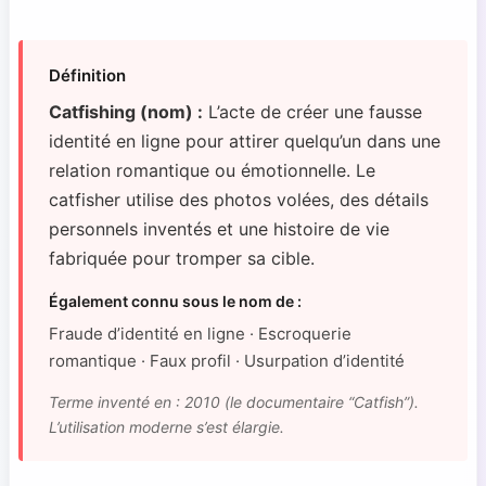
Définition
Catfishing (nom) :
L’acte de créer une fausse
identité en ligne pour attirer quelqu’un dans une
relation romantique ou émotionnelle. Le
catfisher utilise des photos volées, des détails
personnels inventés et une histoire de vie
fabriquée pour tromper sa cible.
Également connu sous le nom de :
Fraude d’identité en ligne · Escroquerie
romantique · Faux profil · Usurpation d’identité
Terme inventé en : 2010 (le documentaire “Catfish”).
L’utilisation moderne s’est élargie.