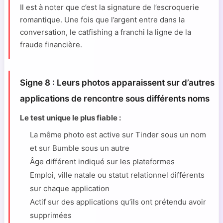
Il est à noter que c’est la signature de l’escroquerie
romantique. Une fois que l’argent entre dans la
conversation, le catfishing a franchi la ligne de la
fraude financière.
Signe 8 : Leurs photos apparaissent sur d’autres
applications de rencontre sous différents noms
Le test unique le plus fiable :
La même photo est active sur Tinder sous un nom
et sur Bumble sous un autre
Âge différent indiqué sur les plateformes
Emploi, ville natale ou statut relationnel différents
sur chaque application
Actif sur des applications qu’ils ont prétendu avoir
supprimées