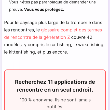
Vous n’êtes pas paranoïaque de demander une
preuve.
Vous vous protégez.
Pour le paysage plus large de la tromperie dans
les rencontres, le
glossaire complet des termes
de rencontre de la génération Z
couvre 42
modèles, y compris le catfishing, le wokefishing,
le kittenfishing, et plus encore.
Recherchez 11 applications de
rencontre en un seul endroit.
100 % anonyme. Ils ne sont jamais
notifiés.