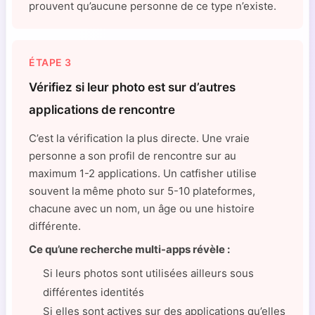
prouvent qu’aucune personne de ce type n’existe.
ÉTAPE 3
Vérifiez si leur photo est sur d’autres
applications de rencontre
C’est la vérification la plus directe. Une vraie
personne a son profil de rencontre sur au
maximum 1-2 applications. Un catfisher utilise
souvent la même photo sur 5-10 plateformes,
chacune avec un nom, un âge ou une histoire
différente.
Ce qu’une recherche multi-apps révèle :
Si leurs photos sont utilisées ailleurs sous
différentes identités
Si elles sont actives sur des applications qu’elles