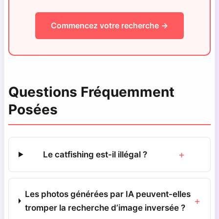
Commencez votre recherche →
Questions Fréquemment
Posées
+
Le catfishing est-il illégal ?
Les photos générées par IA peuvent-elles
+
tromper la recherche d’image inversée ?