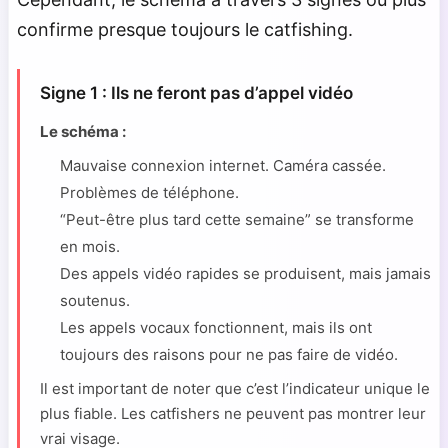
confirme presque toujours le catfishing.
Signe 1 : Ils ne feront pas d’appel vidéo
Le schéma :
Mauvaise connexion internet. Caméra cassée.
Problèmes de téléphone.
“Peut-être plus tard cette semaine” se transforme
en mois.
Des appels vidéo rapides se produisent, mais jamais
soutenus.
Les appels vocaux fonctionnent, mais ils ont
toujours des raisons pour ne pas faire de vidéo.
Il est important de noter que c’est l’indicateur unique le
plus fiable. Les catfishers ne peuvent pas montrer leur
vrai visage.