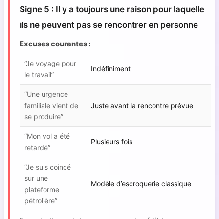
Signe 5 : Il y a toujours une raison pour laquelle
ils ne peuvent pas se rencontrer en personne
Excuses courantes :
“Je voyage pour
Indéfiniment
le travail”
“Une urgence
familiale vient de
Juste avant la rencontre prévue
se produire”
“Mon vol a été
Plusieurs fois
retardé”
“Je suis coincé
sur une
Modèle d’escroquerie classique
plateforme
pétrolière”