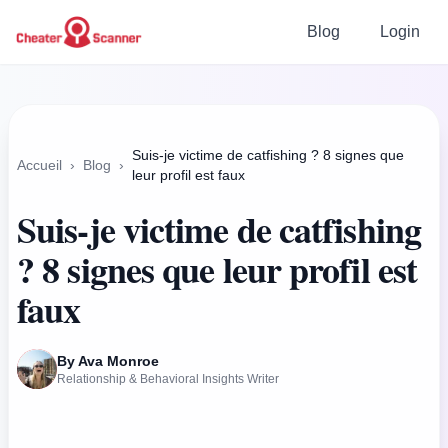
Blog
Login
Suis-je victime de catfishing ? 8 signes que
Accueil
›
Blog
›
leur profil est faux
Suis-je victime de catfishing
? 8 signes que leur profil est
faux
By Ava Monroe
Relationship & Behavioral Insights Writer