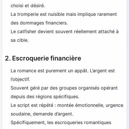
choisi et désiré.
La tromperie est nuisible mais implique rarement
des dommages financiers.
Le catfisher devient souvent réellement attaché à
sa cible.
2. Escroquerie financière
La romance est purement un appât. L’argent est
l’objectif.
Souvent géré par des groupes organisés opérant
depuis des régions spécifiques.
Le script est répété : montée émotionnelle, urgence
soudaine, demande d’argent.
Spécifiquement, les escroqueries romantiques