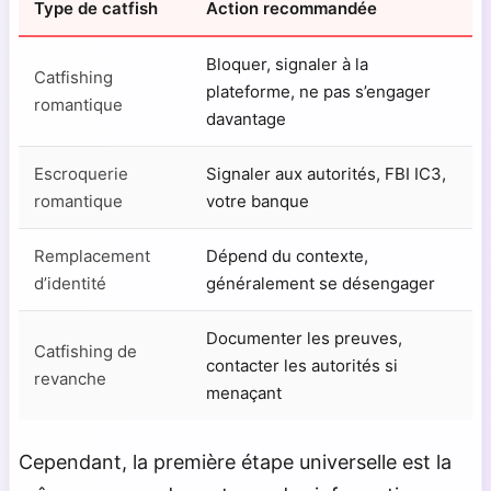
Type de catfish
Action recommandée
Bloquer, signaler à la
Catfishing
plateforme, ne pas s’engager
romantique
davantage
Escroquerie
Signaler aux autorités, FBI IC3,
romantique
votre banque
Remplacement
Dépend du contexte,
d’identité
généralement se désengager
Documenter les preuves,
Catfishing de
contacter les autorités si
revanche
menaçant
Cependant, la première étape universelle est la