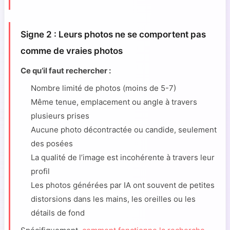
Signe 2 : Leurs photos ne se comportent pas
comme de vraies photos
Ce qu’il faut rechercher :
Nombre limité de photos (moins de 5-7)
Même tenue, emplacement ou angle à travers
plusieurs prises
Aucune photo décontractée ou candide, seulement
des posées
La qualité de l’image est incohérente à travers leur
profil
Les photos générées par IA ont souvent de petites
distorsions dans les mains, les oreilles ou les
détails de fond