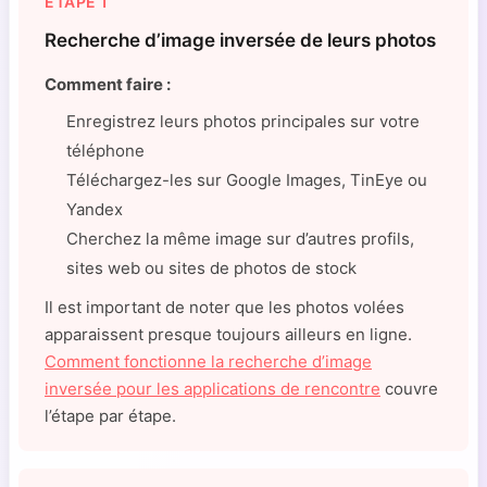
ÉTAPE 1
Recherche d’image inversée de leurs photos
Comment faire :
Enregistrez leurs photos principales sur votre
téléphone
Téléchargez-les sur Google Images, TinEye ou
Yandex
Cherchez la même image sur d’autres profils,
sites web ou sites de photos de stock
Il est important de noter que les photos volées
apparaissent presque toujours ailleurs en ligne.
Comment fonctionne la recherche d’image
inversée pour les applications de rencontre
couvre
l’étape par étape.