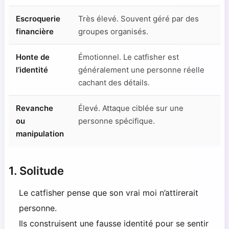
Escroquerie
Très élevé. Souvent géré par des
financière
groupes organisés.
Honte de
Émotionnel. Le catfisher est
l’identité
généralement une personne réelle
cachant des détails.
Revanche
Élevé. Attaque ciblée sur une
ou
personne spécifique.
manipulation
1. Solitude
Le catfisher pense que son vrai moi n’attirerait
personne.
Ils construisent une fausse identité pour se sentir