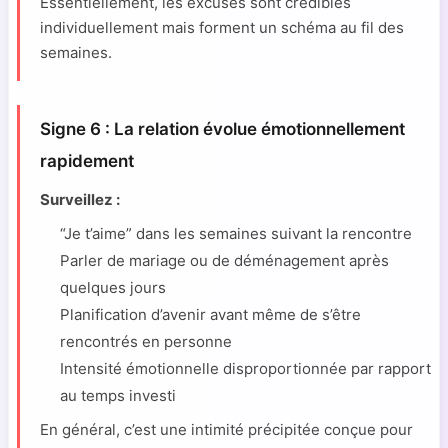
Essentiellement, les excuses sont crédibles
individuellement mais forment un schéma au fil des
semaines.
Signe 6 : La relation évolue émotionnellement
rapidement
Surveillez :
“Je t’aime” dans les semaines suivant la rencontre
Parler de mariage ou de déménagement après
quelques jours
Planification d’avenir avant même de s’être
rencontrés en personne
Intensité émotionnelle disproportionnée par rapport
au temps investi
En général, c’est une intimité précipitée conçue pour