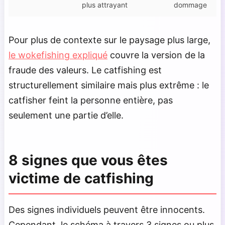
plus attrayant
dommage
Pour plus de contexte sur le paysage plus large,
le wokefishing expliqué
couvre la version de la
fraude des valeurs. Le catfishing est
structurellement similaire mais plus extrême : le
catfisher feint la personne entière, pas
seulement une partie d’elle.
8 signes que vous êtes
victime de catfishing
Des signes individuels peuvent être innocents.
Cependant, le schéma à travers 3 signes ou plus