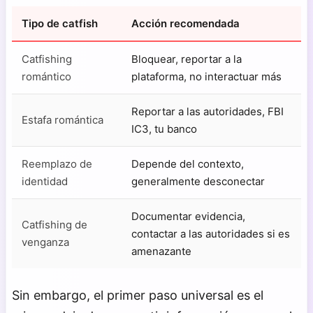
Tipo de catfish
Acción recomendada
Catfishing
Bloquear, reportar a la
romántico
plataforma, no interactuar más
Reportar a las autoridades, FBI
Estafa romántica
IC3, tu banco
Reemplazo de
Depende del contexto,
identidad
generalmente desconectar
Documentar evidencia,
Catfishing de
contactar a las autoridades si es
venganza
amenazante
Sin embargo, el primer paso universal es el