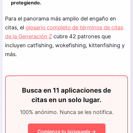
protegiendo.
Para el panorama más amplio del engaño en
citas, el
glosario completo de términos de citas
de la Generación Z
cubre 42 patrones que
incluyen catfishing, wokefishing, kittenfishing y
más.
Busca en 11 aplicaciones de
citas en un solo lugar.
100% anónimo. Nunca se les notifica.
Comienza tu búsqueda →