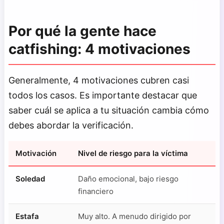
Por qué la gente hace
catfishing: 4 motivaciones
Generalmente, 4 motivaciones cubren casi
todos los casos. Es importante destacar que
saber cuál se aplica a tu situación cambia cómo
debes abordar la verificación.
Motivación
Nivel de riesgo para la víctima
Soledad
Daño emocional, bajo riesgo
financiero
Estafa
Muy alto. A menudo dirigido por