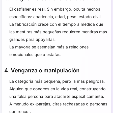
El catfisher es real. Sin embargo, oculta hechos
específicos: apariencia, edad, peso, estado civil.
La fabricación crece con el tiempo a medida que
las mentiras más pequeñas requieren mentiras más
grandes para apoyarlas.
La mayoría se asemejan más a relaciones
emocionales que a estafas.
4. Venganza o manipulación
La categoría más pequeña, pero la más peligrosa.
Alguien que conoces en la vida real, construyendo
una falsa persona para atacarte específicamente.
A menudo ex-parejas, citas rechazadas o personas
con rencor.