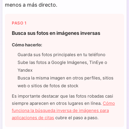
menos a más directo.
PASO 1
Busca sus fotos en imágenes inversas
Cómo hacerlo:
Guarda sus fotos principales en tu teléfono
Sube las fotos a Google Imágenes, TinEye o
Yandex
Busca la misma imagen en otros perfiles, sitios
web o sitios de fotos de stock
Es importante destacar que las fotos robadas casi
siempre aparecen en otros lugares en línea.
Cómo
funciona la búsqueda inversa de imágenes para
aplicaciones de citas
cubre el paso a paso.