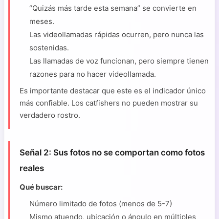
“Quizás más tarde esta semana” se convierte en
meses.
Las videollamadas rápidas ocurren, pero nunca las
sostenidas.
Las llamadas de voz funcionan, pero siempre tienen
razones para no hacer videollamada.
Es importante destacar que este es el indicador único
más confiable. Los catfishers no pueden mostrar su
verdadero rostro.
Señal 2: Sus fotos no se comportan como fotos
reales
Qué buscar:
Número limitado de fotos (menos de 5-7)
Mismo atuendo, ubicación o ángulo en múltiples