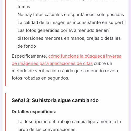
tomas
No hay fotos casuales o espontáneas, solo posadas
La calidad de la imagen es inconsistente en su perfil
Las fotos generadas por IA a menudo tienen
distorsiones menores en manos, orejas o detalles
de fondo
Específicamente,
cómo funciona la búsqueda inversa
de imágenes para aplicaciones de citas
cubre un
método de verificación rápida que a menudo revela
fotos robadas en segundos.
Señal 3: Su historia sigue cambiando
Detalles específicos:
La descripción del trabajo cambia ligeramente a lo
largo de las conversaciones