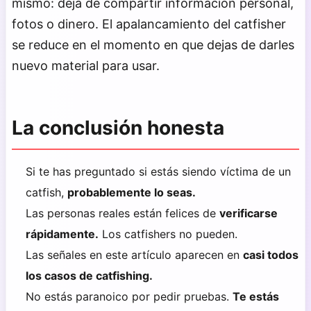
mismo: deja de compartir información personal,
fotos o dinero. El apalancamiento del catfisher
se reduce en el momento en que dejas de darles
nuevo material para usar.
La conclusión honesta
Si te has preguntado si estás siendo víctima de un
catfish,
probablemente lo seas.
Las personas reales están felices de
verificarse
rápidamente.
Los catfishers no pueden.
Las señales en este artículo aparecen en
casi todos
los casos de catfishing.
No estás paranoico por pedir pruebas.
Te estás