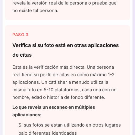
revela la versión real de la persona o prueba que
no existe tal persona.
PASO 3
Verifica si su foto está en otras aplicaciones
de citas
Esta es la verificación más directa. Una persona
real tiene su perfil de citas en como máximo 1-2
aplicaciones. Un catfisher a menudo utiliza la
misma foto en 5-10 plataformas, cada una con un
nombre, edad o historia de fondo diferente.
Lo que revela un escaneo en múltiples
aplicaciones:
Si sus fotos se están utilizando en otros lugares
bajo diferentes identidades