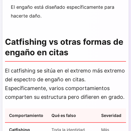
El engaño está diseñado específicamente para
hacerte daño.
Catfishing vs otras formas de
engaño en citas
El catfishing se sitúa en el extremo más extremo
del espectro de engaño en citas.
Específicamente, varios comportamientos
comparten su estructura pero difieren en grado.
Comportamiento
Qué es falso
Severidad
Catfishing
Toda la identidad,
Más