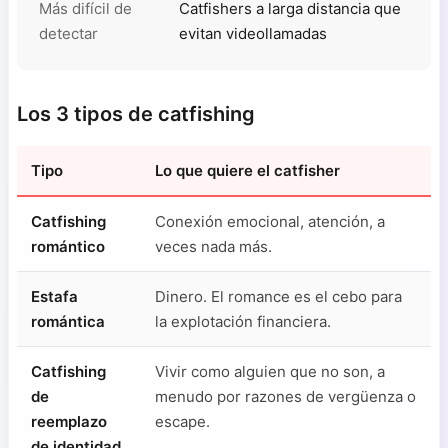
Más difícil de
Catfishers a larga distancia que
detectar
evitan videollamadas
Los 3 tipos de catfishing
Tipo
Lo que quiere el catfisher
Catfishing
Conexión emocional, atención, a
romántico
veces nada más.
Estafa
Dinero. El romance es el cebo para
romántica
la explotación financiera.
Catfishing
Vivir como alguien que no son, a
de
menudo por razones de vergüenza o
reemplazo
escape.
de identidad