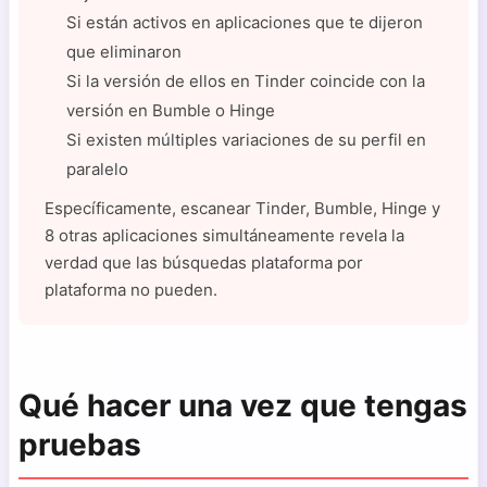
Si están activos en aplicaciones que te dijeron
que eliminaron
Si la versión de ellos en Tinder coincide con la
versión en Bumble o Hinge
Si existen múltiples variaciones de su perfil en
paralelo
Específicamente, escanear Tinder, Bumble, Hinge y
8 otras aplicaciones simultáneamente revela la
verdad que las búsquedas plataforma por
plataforma no pueden.
Qué hacer una vez que tengas
pruebas