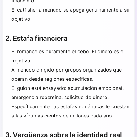
financiero.
El catfisher a menudo se apega genuinamente a su
objetivo.
2. Estafa financiera
El romance es puramente el cebo. El dinero es el
objetivo.
A menudo dirigido por grupos organizados que
operan desde regiones específicas.
El guion está ensayado: acumulación emocional,
emergencia repentina, solicitud de dinero.
Específicamente, las estafas románticas le cuestan
a las víctimas cientos de millones cada año.
3. Vergüenza sobre la identidad real