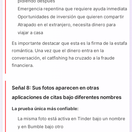
pidiendo después
Emergencia repentina que requiere ayuda inmediata
Oportunidades de inversión que quieren compartir
Atrapado en el extranjero, necesita dinero para
viajar a casa
Es importante destacar que esta es la firma de la estafa
romántica. Una vez que el dinero entra en la
conversación, el catfishing ha cruzado a la fraude
financiera.
Señal 8: Sus fotos aparecen en otras
aplicaciones de citas bajo diferentes nombres
La prueba única más confiable:
La misma foto está activa en Tinder bajo un nombre
y en Bumble bajo otro