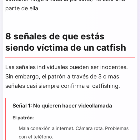
parte de ella.
8 señales de que estás
siendo víctima de un catfish
Las señales individuales pueden ser inocentes.
Sin embargo, el patrón a través de 3 o más
señales casi siempre confirma el catfishing.
Señal 1: No quieren hacer videollamada
El patrón:
Mala conexión a internet. Cámara rota. Problemas
con el teléfono.