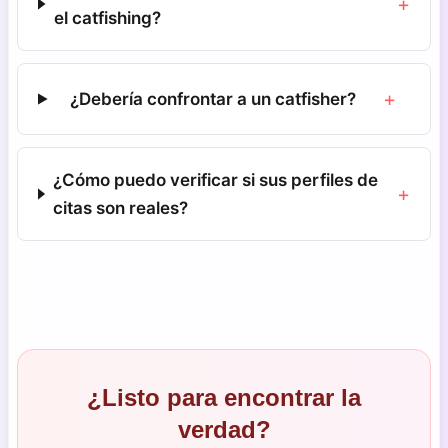
+
el catfishing?
+
¿Debería confrontar a un catfisher?
¿Cómo puedo verificar si sus perfiles de
+
citas son reales?
¿Listo para encontrar la
verdad?