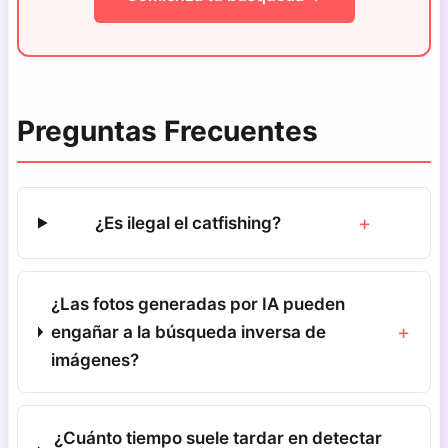
Preguntas Frecuentes
+
¿Es ilegal el catfishing?
¿Las fotos generadas por IA pueden
+
engañar a la búsqueda inversa de
imágenes?
¿Cuánto tiempo suele tardar en detectar