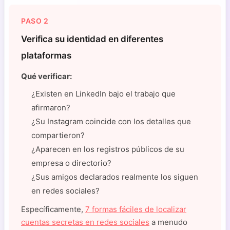
PASO 2
Verifica su identidad en diferentes
plataformas
Qué verificar:
¿Existen en LinkedIn bajo el trabajo que
afirmaron?
¿Su Instagram coincide con los detalles que
compartieron?
¿Aparecen en los registros públicos de su
empresa o directorio?
¿Sus amigos declarados realmente los siguen
en redes sociales?
Específicamente,
7 formas fáciles de localizar
cuentas secretas en redes sociales
a menudo