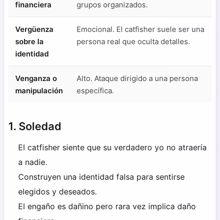
financiera
grupos organizados.
Vergüenza
Emocional. El catfisher suele ser una
sobre la
persona real que oculta detalles.
identidad
Venganza o
Alto. Ataque dirigido a una persona
manipulación
específica.
1. Soledad
El catfisher siente que su verdadero yo no atraería
a nadie.
Construyen una identidad falsa para sentirse
elegidos y deseados.
El engaño es dañino pero rara vez implica daño