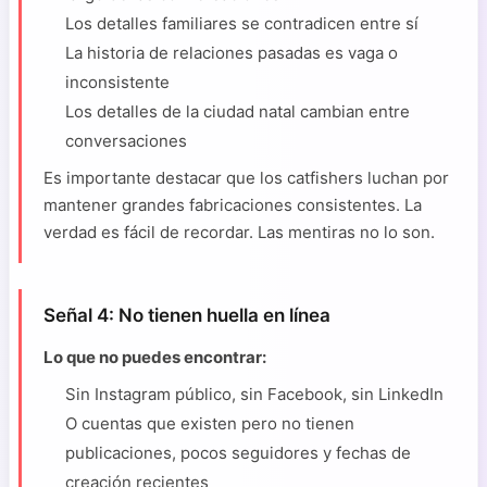
Los detalles familiares se contradicen entre sí
La historia de relaciones pasadas es vaga o
inconsistente
Los detalles de la ciudad natal cambian entre
conversaciones
Es importante destacar que los catfishers luchan por
mantener grandes fabricaciones consistentes. La
verdad es fácil de recordar. Las mentiras no lo son.
Señal 4: No tienen huella en línea
Lo que no puedes encontrar:
Sin Instagram público, sin Facebook, sin LinkedIn
O cuentas que existen pero no tienen
publicaciones, pocos seguidores y fechas de
creación recientes