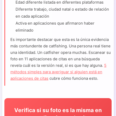
Edad diferente listada en diferentes plataformas
Diferente trabajo, ciudad natal o estado de relación
en cada aplicación
Activa en aplicaciones que afirmaron haber
eliminado
Es importante destacar que esta es la única evidencia
más contundente de catfishing. Una persona real tiene
una identidad. Un catfisher opera muchas. Escanear su
foto en 11 aplicaciones de citas en una búsqueda
revela cuál es la versión real, si es que hay alguna.
5
métodos simples para averiguar si alguien está en
aplicaciones de citas
cubre cómo funciona esto.
Verifica si su foto es la misma en