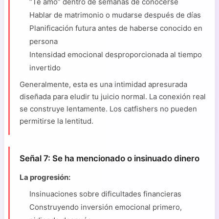
“Te amo” dentro de semanas de conocerse
Hablar de matrimonio o mudarse después de días
Planificación futura antes de haberse conocido en
persona
Intensidad emocional desproporcionada al tiempo
invertido
Generalmente, esta es una intimidad apresurada
diseñada para eludir tu juicio normal. La conexión real
se construye lentamente. Los catfishers no pueden
permitirse la lentitud.
Señal 7: Se ha mencionado o insinuado dinero
La progresión:
Insinuaciones sobre dificultades financieras
Construyendo inversión emocional primero,