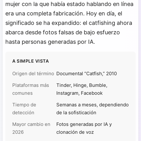
mujer con la que había estado hablando en línea
era una completa fabricación. Hoy en día, el
significado se ha expandido: el catfishing ahora
abarca desde fotos falsas de bajo esfuerzo
hasta personas generadas por IA.
A SIMPLE VISTA
Origen del término
Documental “Catfish,” 2010
Plataformas más
Tinder, Hinge, Bumble,
comunes
Instagram, Facebook
Tiempo de
Semanas a meses, dependiendo
detección
de la sofisticación
Mayor cambio en
Fotos generadas por IA y
2026
clonación de voz