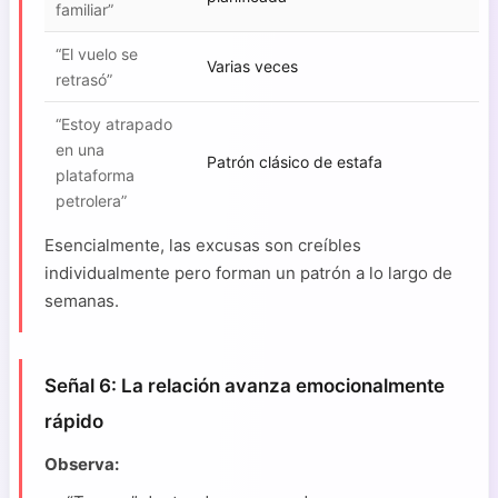
familiar”
“El vuelo se
Varias veces
retrasó”
“Estoy atrapado
en una
Patrón clásico de estafa
plataforma
petrolera”
Esencialmente, las excusas son creíbles
individualmente pero forman un patrón a lo largo de
semanas.
Señal 6: La relación avanza emocionalmente
rápido
Observa: