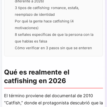
diferente a 2026)
3 tipos de catfishing: romance, estafa,
reemplazo de identidad
Por qué la gente hace catfishing (4
motivaciones)
8 señales específicas de que la persona con la
que hablas es falsa
Cómo verificar en 3 pasos sin que se enteren
Qué es realmente el
catfishing en 2026
El término proviene del documental de 2010
“Catfish,” donde el protagonista descubrió que la