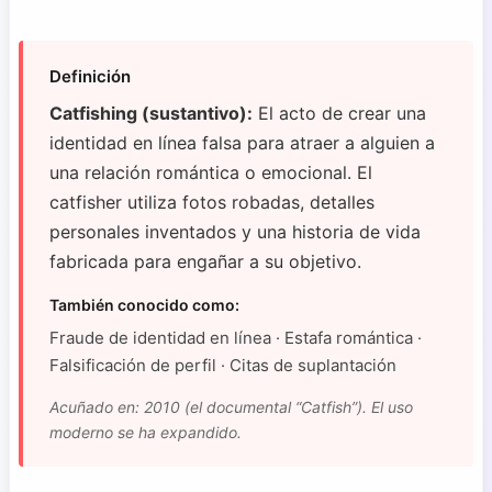
Definición
Catfishing (sustantivo):
El acto de crear una
identidad en línea falsa para atraer a alguien a
una relación romántica o emocional. El
catfisher utiliza fotos robadas, detalles
personales inventados y una historia de vida
fabricada para engañar a su objetivo.
También conocido como:
Fraude de identidad en línea · Estafa romántica ·
Falsificación de perfil · Citas de suplantación
Acuñado en: 2010 (el documental “Catfish”). El uso
moderno se ha expandido.