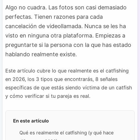
Algo no cuadra. Las fotos son casi demasiado
perfectas. Tienen razones para cada
cancelación de videollamada. Nunca se les ha
visto en ninguna otra plataforma. Empiezas a
preguntarte si la persona con la que has estado
hablando realmente existe.
Este artículo cubre lo que realmente es el catfishing
en 2026, los 3 tipos que encontrarás, 8 señales
específicas de que estás siendo víctima de un catfish
y cómo verificar si tu pareja es real.
En este artículo
Qué es realmente el catfishing (y qué hace