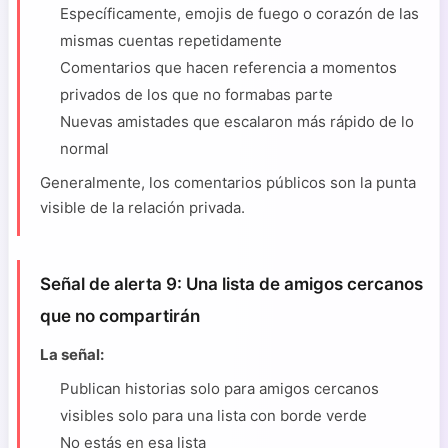
Específicamente, emojis de fuego o corazón de las
mismas cuentas repetidamente
Comentarios que hacen referencia a momentos
privados de los que no formabas parte
Nuevas amistades que escalaron más rápido de lo
normal
Generalmente, los comentarios públicos son la punta
visible de la relación privada.
Señal de alerta 9: Una lista de amigos cercanos
que no compartirán
La señal:
Publican historias solo para amigos cercanos
visibles solo para una lista con borde verde
No estás en esa lista