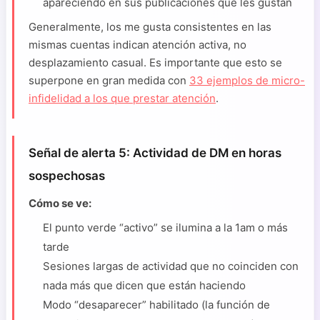
apareciendo en sus publicaciones que les gustan
Generalmente, los me gusta consistentes en las
mismas cuentas indican atención activa, no
desplazamiento casual. Es importante que esto se
superpone en gran medida con
33 ejemplos de micro-
infidelidad a los que prestar atención
.
Señal de alerta 5: Actividad de DM en horas
sospechosas
Cómo se ve:
El punto verde “activo” se ilumina a la 1am o más
tarde
Sesiones largas de actividad que no coinciden con
nada más que dicen que están haciendo
Modo “desaparecer” habilitado (la función de