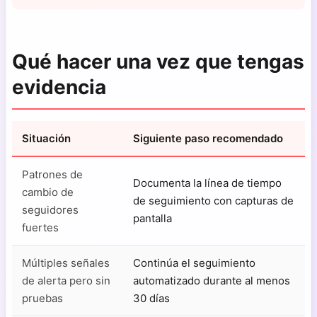
Qué hacer una vez que tengas
evidencia
Situación
Siguiente paso recomendado
Patrones de
Documenta la línea de tiempo
cambio de
de seguimiento con capturas de
seguidores
pantalla
fuertes
Múltiples señales
Continúa el seguimiento
de alerta pero sin
automatizado durante al menos
pruebas
30 días