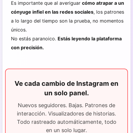
Es importante que al averiguar
cómo atrapar a un
cónyuge infiel en las redes sociales
, los patrones
a lo largo del tiempo son la prueba, no momentos
únicos.
No estás paranoico.
Estás leyendo la plataforma
con precisión.
Ve cada cambio de Instagram en
un solo panel.
Nuevos seguidores. Bajas. Patrones de
interacción. Visualizadores de historias.
Todo rastreado automáticamente, todo
en un solo lugar.