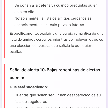
Se ponen a la defensiva cuando preguntas quién
está en ella
Notablemente, la lista de amigos cercanos es
esencialmente su círculo privado interno
Específicamente, excluir a una pareja romántica de una
lista de amigos cercanos mientras se incluyen otros es
una elección deliberada que señala lo que quieren
ocultar.
Señal de alerta 10: Bajas repentinas de ciertas
cuentas
Qué está sucediendo:
Cuentas que solían seguir han desaparecido de su
lista de seguidores