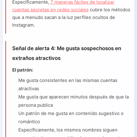
Específicamente,
7 maneras fáciles de localizar
cuentas secretas en redes sociales
cubre los métodos
que a menudo sacan a la luz perfiles ocultos de
Instagram.
Señal de alerta 4: Me gusta sospechosos en
extraños atractivos
El patrón:
Me gusta consistentes en las mismas cuentas
atractivas
Me gusta que aparecen minutos después de que la
persona publica
Un patrón de me gusta en contenido sugestivo o
romántico
Específicamente, los mismos nombres siguen