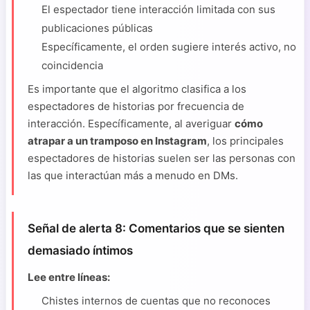
El espectador tiene interacción limitada con sus
publicaciones públicas
Específicamente, el orden sugiere interés activo, no
coincidencia
Es importante que el algoritmo clasifica a los
espectadores de historias por frecuencia de
interacción. Específicamente, al averiguar
cómo
atrapar a un tramposo en Instagram
, los principales
espectadores de historias suelen ser las personas con
las que interactúan más a menudo en DMs.
Señal de alerta 8: Comentarios que se sienten
demasiado íntimos
Lee entre líneas:
Chistes internos de cuentas que no reconoces