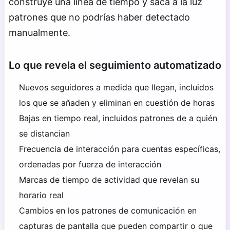
construye una línea de tiempo y saca a la luz
patrones que no podrías haber detectado
manualmente.
Lo que revela el seguimiento automatizado
Nuevos seguidores a medida que llegan, incluidos
los que se añaden y eliminan en cuestión de horas
Bajas en tiempo real, incluidos patrones de a quién
se distancian
Frecuencia de interacción para cuentas específicas,
ordenadas por fuerza de interacción
Marcas de tiempo de actividad que revelan su
horario real
Cambios en los patrones de comunicación en
capturas de pantalla que pueden compartir o que