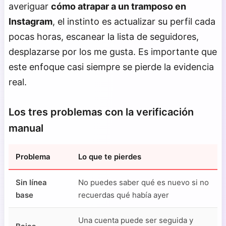
averiguar
cómo atrapar a un tramposo en
Instagram
, el instinto es actualizar su perfil cada
pocas horas, escanear la lista de seguidores,
desplazarse por los me gusta. Es importante que
este enfoque casi siempre se pierde la evidencia
real.
Los tres problemas con la verificación
manual
Problema
Lo que te pierdes
Sin línea
No puedes saber qué es nuevo si no
base
recuerdas qué había ayer
Una cuenta puede ser seguida y