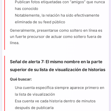
Publican fotos etiquetadas con “amigos” que nunca
has conocido
Notablemente, la relación ha sido efectivamente
eliminada de su feed público
Generalmente, presentarse como soltero en línea es
un fuerte precursor de actuar como soltero fuera de
línea.
Señal de alerta 7: El mismo nombre en la parte
superior de su lista de visualización de historias
Qué buscar:
Una cuenta específica siempre aparece primero en
la lista de visualización
Esa cuenta ve cada historia dentro de minutos
después de publicarla