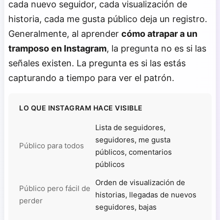
cada nuevo seguidor, cada visualización de
historia, cada me gusta público deja un registro.
Generalmente, al aprender
cómo atrapar a un
tramposo en Instagram
, la pregunta no es si las
señales existen. La pregunta es si las estás
capturando a tiempo para ver el patrón.
LO QUE INSTAGRAM HACE VISIBLE
Lista de seguidores,
seguidores, me gusta
Público para todos
públicos, comentarios
públicos
Orden de visualización de
Público pero fácil de
historias, llegadas de nuevos
perder
seguidores, bajas