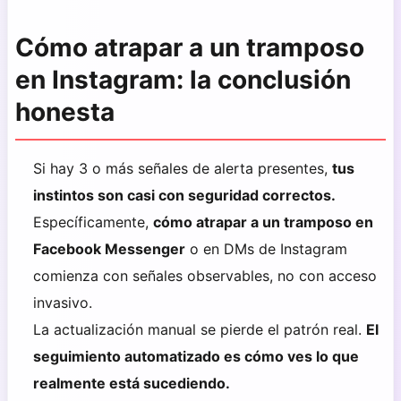
Cómo atrapar a un tramposo
en Instagram: la conclusión
honesta
Si hay 3 o más señales de alerta presentes,
tus
instintos son casi con seguridad correctos.
Específicamente,
cómo atrapar a un tramposo en
Facebook Messenger
o en DMs de Instagram
comienza con señales observables, no con acceso
invasivo.
La actualización manual se pierde el patrón real.
El
seguimiento automatizado es cómo ves lo que
realmente está sucediendo.