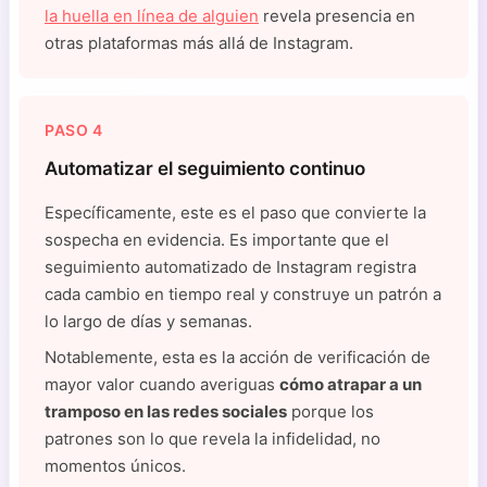
la huella en línea de alguien
revela presencia en
otras plataformas más allá de Instagram.
PASO 4
Automatizar el seguimiento continuo
Específicamente, este es el paso que convierte la
sospecha en evidencia. Es importante que el
seguimiento automatizado de Instagram registra
cada cambio en tiempo real y construye un patrón a
lo largo de días y semanas.
Notablemente, esta es la acción de verificación de
mayor valor cuando averiguas
cómo atrapar a un
tramposo en las redes sociales
porque los
patrones son lo que revela la infidelidad, no
momentos únicos.