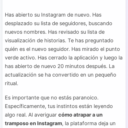
Has abierto su Instagram de nuevo. Has
desplazado su lista de seguidores, buscando
nuevos nombres. Has revisado su lista de
visualización de historias. Te has preguntado
quién es el nuevo seguidor. Has mirado el punto
verde activo. Has cerrado la aplicación y luego la
has abierto de nuevo 20 minutos después. La
actualización se ha convertido en un pequeño
ritual.
Es importante que no estás paranoico.
Específicamente, tus instintos están leyendo
algo real. Al averiguar
cómo atrapar a un
tramposo en Instagram
, la plataforma deja un