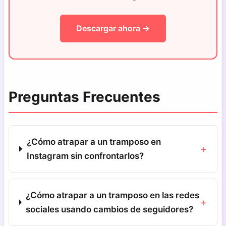
Descargar ahora →
Preguntas Frecuentes
¿Cómo atrapar a un tramposo en
+
Instagram sin confrontarlos?
¿Cómo atrapar a un tramposo en las redes
+
sociales usando cambios de seguidores?