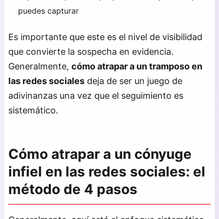
puedes capturar
Es importante que este es el nivel de visibilidad
que convierte la sospecha en evidencia.
Generalmente,
cómo atrapar a un tramposo en
las redes sociales
deja de ser un juego de
adivinanzas una vez que el seguimiento es
sistemático.
Cómo atrapar a un cónyuge
infiel en las redes sociales: el
método de 4 pasos