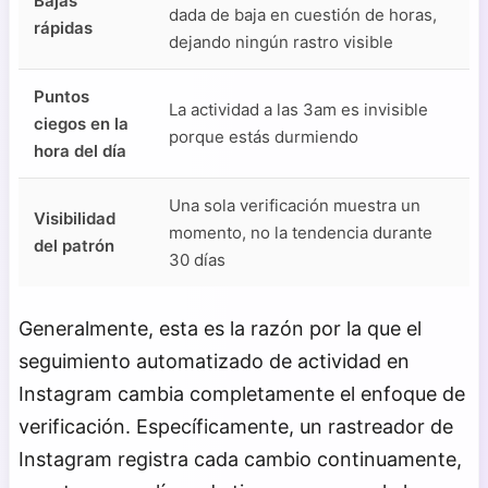
Bajas
dada de baja en cuestión de horas,
rápidas
dejando ningún rastro visible
Puntos
La actividad a las 3am es invisible
ciegos en la
porque estás durmiendo
hora del día
Una sola verificación muestra un
Visibilidad
momento, no la tendencia durante
del patrón
30 días
Generalmente, esta es la razón por la que el
seguimiento automatizado de actividad en
Instagram cambia completamente el enfoque de
verificación. Específicamente, un rastreador de
Instagram registra cada cambio continuamente,