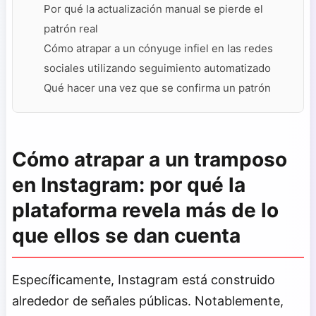
Por qué la actualización manual se pierde el
patrón real
Cómo atrapar a un cónyuge infiel en las redes
sociales utilizando seguimiento automatizado
Qué hacer una vez que se confirma un patrón
Cómo atrapar a un tramposo
en Instagram: por qué la
plataforma revela más de lo
que ellos se dan cuenta
Específicamente, Instagram está construido
alrededor de señales públicas. Notablemente,