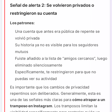
Señal de alerta 2: Se volvieron privados o
restringieron su cuenta
Los patrones:
Una cuenta que antes era pública de repente se
volvió privada
Su historia ya no es visible para los seguidores
mutuos
Fuiste añadido a la lista de “amigos cercanos”, luego
eliminado silenciosamente
Específicamente, te restringieron para que no
puedas ver su actividad
Es importante que los cambios de privacidad
repentinos son deliberados. Generalmente, esta es
una de las señales más claras para
cómo atrapar a un
tramposo en Instagram
. Los tramposos limitan la