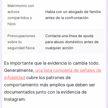
Matrimonio con
activos
Habla con un abogado de familia
compartidos o
antes de la confrontación
hijos
Preocupaciones
Contacta una línea de ayuda
sobre tu
para abuso doméstico antes de
seguridad física
cualquier acción
Es importante que la evidencia lo cambia todo.
Generalmente,
una lista completa de señales de
infidelidad
cubre los patrones de
comportamiento más amplios que deben ser
documentados junto con la evidencia de
Instagram.