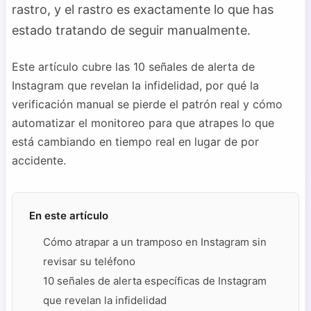
rastro, y el rastro es exactamente lo que has
estado tratando de seguir manualmente.
Este artículo cubre las 10 señales de alerta de
Instagram que revelan la infidelidad, por qué la
verificación manual se pierde el patrón real y cómo
automatizar el monitoreo para que atrapes lo que
está cambiando en tiempo real en lugar de por
accidente.
En este artículo
Cómo atrapar a un tramposo en Instagram sin
revisar su teléfono
10 señales de alerta específicas de Instagram
que revelan la infidelidad