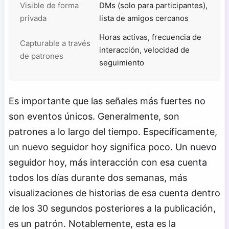
Visible de forma
DMs (solo para participantes),
privada
lista de amigos cercanos
Horas activas, frecuencia de
Capturable a través
interacción, velocidad de
de patrones
seguimiento
Es importante que las señales más fuertes no
son eventos únicos. Generalmente, son
patrones a lo largo del tiempo. Específicamente,
un nuevo seguidor hoy significa poco. Un nuevo
seguidor hoy, más interacción con esa cuenta
todos los días durante dos semanas, más
visualizaciones de historias de esa cuenta dentro
de los 30 segundos posteriores a la publicación,
es un patrón. Notablemente, esta es la