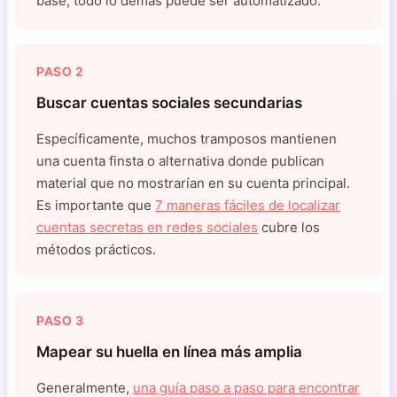
base, todo lo demás puede ser automatizado.
PASO 2
Buscar cuentas sociales secundarias
Específicamente, muchos tramposos mantienen
una cuenta finsta o alternativa donde publican
material que no mostrarían en su cuenta principal.
Es importante que
7 maneras fáciles de localizar
cuentas secretas en redes sociales
cubre los
métodos prácticos.
PASO 3
Mapear su huella en línea más amplia
Generalmente,
una guía paso a paso para encontrar