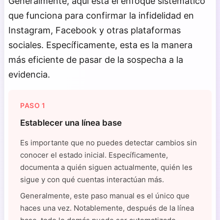
Generalmente, aquí está el enfoque sistemático
que funciona para confirmar la infidelidad en
Instagram, Facebook y otras plataformas
sociales. Específicamente, esta es la manera
más eficiente de pasar de la sospecha a la
evidencia.
PASO 1
Establecer una línea base
Es importante que no puedes detectar cambios sin
conocer el estado inicial. Específicamente,
documenta a quién siguen actualmente, quién les
sigue y con qué cuentas interactúan más.
Generalmente, este paso manual es el único que
haces una vez. Notablemente, después de la línea