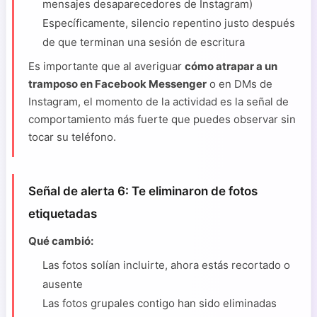
mensajes desaparecedores de Instagram)
Específicamente, silencio repentino justo después
de que terminan una sesión de escritura
Es importante que al averiguar
cómo atrapar a un
tramposo en Facebook Messenger
o en DMs de
Instagram, el momento de la actividad es la señal de
comportamiento más fuerte que puedes observar sin
tocar su teléfono.
Señal de alerta 6: Te eliminaron de fotos
etiquetadas
Qué cambió:
Las fotos solían incluirte, ahora estás recortado o
ausente
Las fotos grupales contigo han sido eliminadas