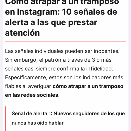
Cómo atrapar a un tramposo
en Instagram: 10 señales de
alerta a las que prestar
atención
Las señales individuales pueden ser inocentes.
Sin embargo, el patrón a través de 3 o más
señales casi siempre confirma la infidelidad.
Específicamente, estos son los indicadores más
fiables al averiguar
cómo atrapar a un tramposo
en las redes sociales
.
Señal de alerta 1: Nuevos seguidores de los que
nunca has oído hablar