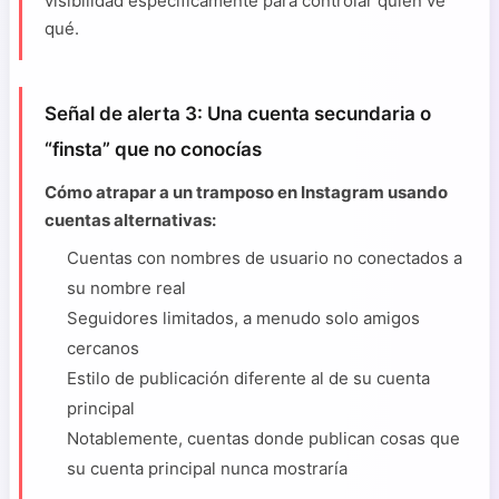
visibilidad específicamente para controlar quién ve
qué.
Señal de alerta 3: Una cuenta secundaria o
“finsta” que no conocías
Cómo atrapar a un tramposo en Instagram usando
cuentas alternativas:
Cuentas con nombres de usuario no conectados a
su nombre real
Seguidores limitados, a menudo solo amigos
cercanos
Estilo de publicación diferente al de su cuenta
principal
Notablemente, cuentas donde publican cosas que
su cuenta principal nunca mostraría