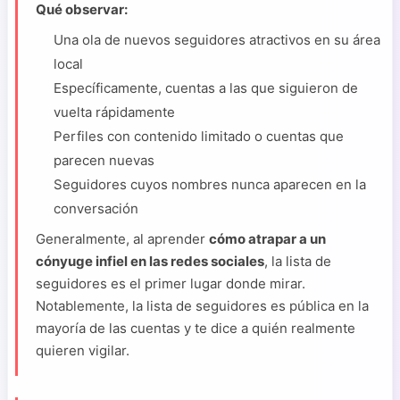
Qué observar:
Una ola de nuevos seguidores atractivos en su área
local
Específicamente, cuentas a las que siguieron de
vuelta rápidamente
Perfiles con contenido limitado o cuentas que
parecen nuevas
Seguidores cuyos nombres nunca aparecen en la
conversación
Generalmente, al aprender
cómo atrapar a un
cónyuge infiel en las redes sociales
, la lista de
seguidores es el primer lugar donde mirar.
Notablemente, la lista de seguidores es pública en la
mayoría de las cuentas y te dice a quién realmente
quieren vigilar.